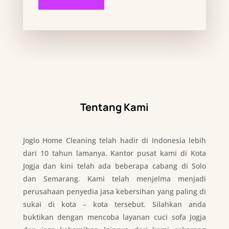
Tentang Kami
Joglo Home Cleaning telah hadir di Indonesia lebih
dari 10 tahun lamanya. Kantor pusat kami di Kota
Jogja dan kini telah ada beberapa cabang di Solo
dan Semarang. Kami telah menjelma menjadi
perusahaan penyedia jasa kebersihan yang paling di
sukai di kota – kota tersebut. Silahkan anda
buktikan dengan mencoba layanan cuci sofa Jogja