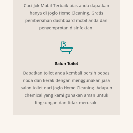
Cuci Jok Mobil Terbaik bias anda dapatkan
hanya di Joglo Home Cleaning. Gratis
pembersihan dashboard mobil anda dan
penyemprotan disinfektan.
Salon Toilet
Dapatkan toilet anda kembali bersih bebas
noda dan kerak dengan menggunakan jasa
salon toilet dari Joglo Home Cleaning. Adapun
chemical yang kami gunakan aman untuk
lingkungan dan tidak merusak.