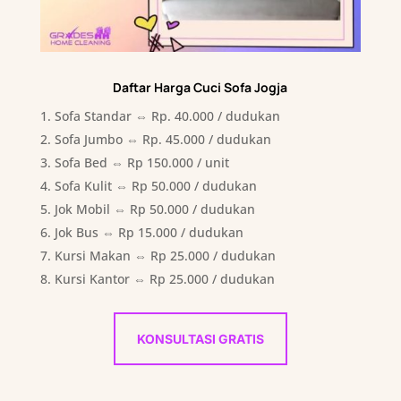
Daftar Harga Cuci Sofa Jogja
Sofa Standar ⇔ Rp. 40.000 / dudukan
Sofa Jumbo ⇔ Rp. 45.000 / dudukan
Sofa Bed ⇔ Rp 150.000 / unit
Sofa Kulit ⇔ Rp 50.000 / dudukan
Jok Mobil ⇔ Rp 50.000 / dudukan
Jok Bus ⇔ Rp 15.000 / dudukan
Kursi Makan ⇔ Rp 25.000 / dudukan
Kursi Kantor ⇔ Rp 25.000 / dudukan
KONSULTASI GRATIS