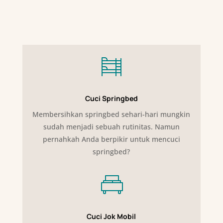
Cuci Springbed
Membersihkan springbed sehari-hari mungkin
sudah menjadi sebuah rutinitas. Namun
pernahkah Anda berpikir untuk mencuci
springbed?
Cuci Jok Mobil