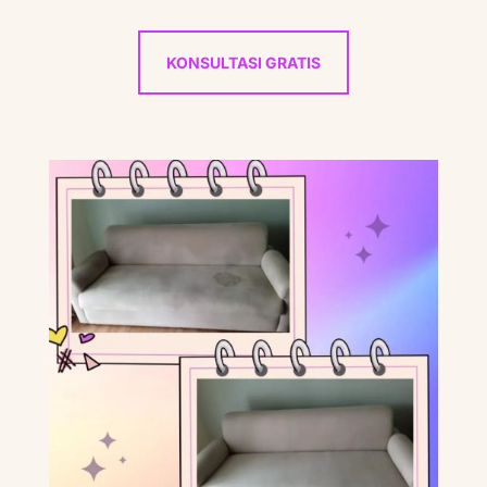
KONSULTASI GRATIS