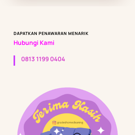
DAPATKAN PENAWARAN MENARIK
Hubungi Kami
0813 1199 0404