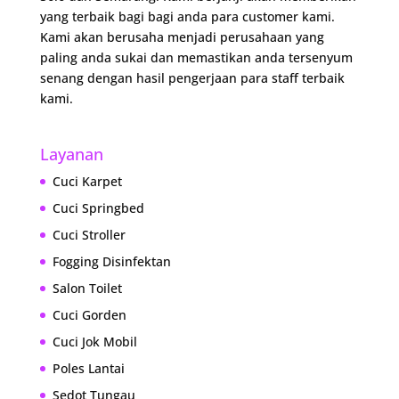
yang terbaik bagi bagi anda para customer kami.
Kami akan berusaha menjadi perusahaan yang
paling anda sukai dan memastikan anda tersenyum
senang dengan hasil pengerjaan para staff terbaik
kami.
Layanan
Cuci Karpet
Cuci Springbed
Cuci Stroller
Fogging Disinfektan
Salon Toilet
Cuci Gorden
Cuci Jok Mobil
Poles Lantai
Sedot Tungau