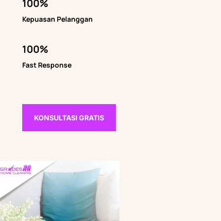
100%
Kepuasan Pelanggan
100%
Fast Response
KONSULTASI GRATIS