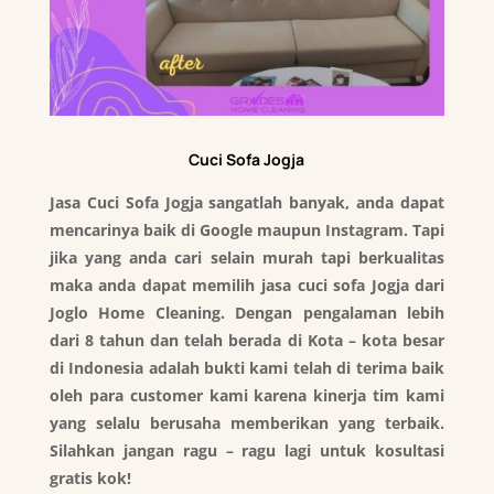
Cuci Sofa Jogja
Jasa Cuci Sofa Jogja sangatlah banyak, anda dapat
mencarinya baik di Google maupun Instagram. Tapi
jika yang anda cari selain murah tapi berkualitas
maka anda dapat memilih jasa cuci sofa Jogja dari
Joglo Home Cleaning. Dengan pengalaman lebih
dari 8 tahun dan telah berada di Kota – kota besar
di Indonesia adalah bukti kami telah di terima baik
oleh para customer kami karena kinerja tim kami
yang selalu berusaha memberikan yang terbaik.
Silahkan jangan ragu – ragu lagi untuk kosultasi
gratis kok!