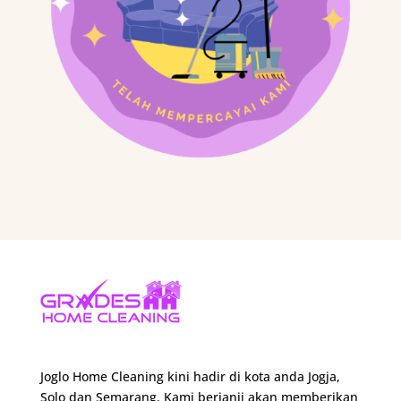
Joglo Home Cleaning kini hadir di kota anda Jogja,
Solo dan Semarang. Kami berjanji akan memberikan