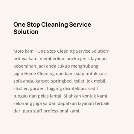
One Stop Cleaning Service
Solution
Moto kami “One Stop Cleaning Service Solution“
artinya kami memberikan aneka jenis layanan
kebersihan jadi anda cukup menghubungi
Joglo Home Cleaning dan kami siap untuk cuci
sofa anda, karpet, springbed, toilet, jok mobil,
stroller, gorden, fogging disinfektan, sedit
tungau dan poles lantai. Silahkan kontak kami
sekarang juga ya dan dapatkan layanan terbaik
dari para staff professional kami.