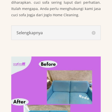
diharapkan. cuci sofa sering luput dari perhatian.
Itulah mengapa, Anda perlu menghubungi kami jasa
cuci sofa Jogja dari Joglo Home Cleaning.
Selengkapnya