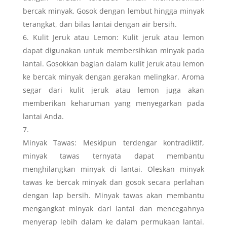
bercak minyak. Gosok dengan lembut hingga minyak
terangkat, dan bilas lantai dengan air bersih.
Kulit Jeruk atau Lemon: Kulit jeruk atau lemon
dapat digunakan untuk membersihkan minyak pada
lantai. Gosokkan bagian dalam kulit jeruk atau lemon
ke bercak minyak dengan gerakan melingkar. Aroma
segar dari kulit jeruk atau lemon juga akan
memberikan keharuman yang menyegarkan pada
lantai Anda.
Minyak Tawas: Meskipun terdengar kontradiktif,
minyak tawas ternyata dapat membantu
menghilangkan minyak di lantai. Oleskan minyak
tawas ke bercak minyak dan gosok secara perlahan
dengan lap bersih. Minyak tawas akan membantu
mengangkat minyak dari lantai dan mencegahnya
menyerap lebih dalam ke dalam permukaan lantai.