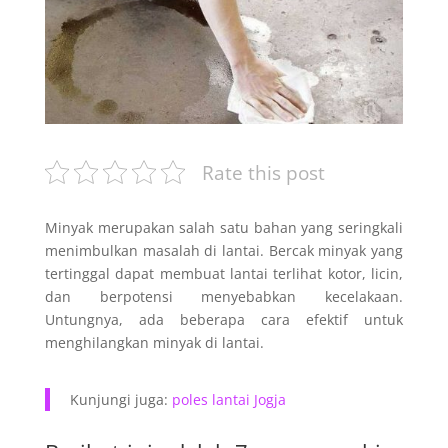
Rate this post
Minyak merupakan salah satu bahan yang seringkali
menimbulkan masalah di lantai. Bercak minyak yang
tertinggal dapat membuat lantai terlihat kotor, licin,
dan berpotensi menyebabkan kecelakaan.
Untungnya, ada beberapa cara efektif untuk
menghilangkan minyak di lantai.
Kunjungi juga:
poles lantai Jogja