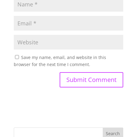
Save my name, email, and website in this
browser for the next time I comment.
Search