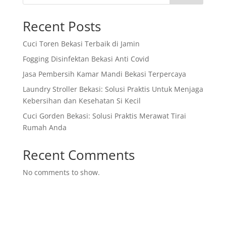
Recent Posts
Cuci Toren Bekasi Terbaik di Jamin
Fogging Disinfektan Bekasi Anti Covid
Jasa Pembersih Kamar Mandi Bekasi Terpercaya
Laundry Stroller Bekasi: Solusi Praktis Untuk Menjaga
Kebersihan dan Kesehatan Si Kecil
Cuci Gorden Bekasi: Solusi Praktis Merawat Tirai
Rumah Anda
Recent Comments
No comments to show.