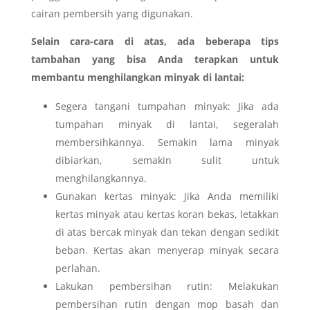
cairan pembersih yang digunakan.
Selain cara-cara di atas, ada beberapa tips
tambahan yang bisa Anda terapkan untuk
membantu menghilangkan minyak di lantai:
Segera tangani tumpahan minyak: Jika ada
tumpahan minyak di lantai, segeralah
membersihkannya. Semakin lama minyak
dibiarkan, semakin sulit untuk
menghilangkannya.
Gunakan kertas minyak: Jika Anda memiliki
kertas minyak atau kertas koran bekas, letakkan
di atas bercak minyak dan tekan dengan sedikit
beban. Kertas akan menyerap minyak secara
perlahan.
Lakukan pembersihan rutin: Melakukan
pembersihan rutin dengan mop basah dan