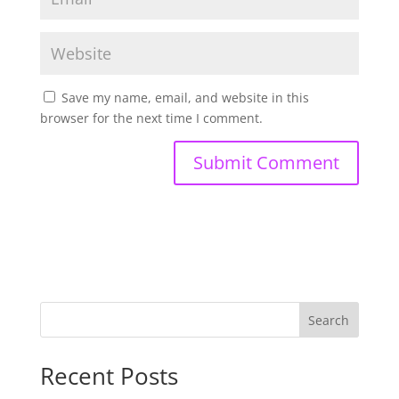
Save my name, email, and website in this
browser for the next time I comment.
Search
Recent Posts