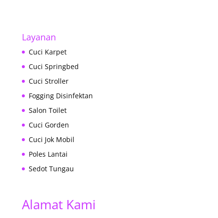
Layanan
Cuci Karpet
Cuci Springbed
Cuci Stroller
Fogging Disinfektan
Salon Toilet
Cuci Gorden
Cuci Jok Mobil
Poles Lantai
Sedot Tungau
Alamat Kami