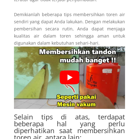
Demikianlah beberapa tips membersihkan toren air
sendiri yang dapat Anda lakukan. Dengan melakukan
pembersihan secara rutin, Anda dapat menjaga
kualitas air dalam toren sehingga aman untuk
digunakan dalam kebutuhan sehari-hari.
Selain tips di atas, terdapat
beberapa hal yang perlu
diperhatikan saat membersihkan
toren air, antara lain: