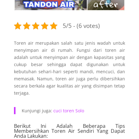
5/5 - (6 votes)
Toren air merupakan salah satu jenis wadah untuk
menyimpan air di rumah. Fungsi dari toren air
adalah untuk menyimpan air dengan kapasitas yang
cukup besar sehingga dapat digunakan untuk
kebutuhan sehari-hari seperti mandi, mencuci, dan
memasak. Namun, toren air juga perlu dibersihkan
secara berkala agar kualitas air yang disimpan tetap
terjaga.
Kunjungi juga:
cuci toren Solo
Berikut Ini Adalah Beberapa Tips
Membersihkan Toren Air Sendiri Yang Dapat
Anda Lakukan: