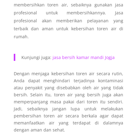
membersihkan toren air, sebaiknya gunakan jasa
profesional untuk membersihkannya. Jasa
profesional akan memberikan pelayanan yang
terbaik dan aman untuk kebersihan toren air di
rumah.
Kunjungi juga:
jasa bersih kamar mandi Jogja
Dengan menjaga kebersihan toren air secara rutin,
Anda dapat menghindari terjadinya kontaminasi
atau penyakit yang disebabkan oleh air yang tidak
bersih. Selain itu, toren air yang bersih juga akan
memperpanjang masa pakai dari toren itu sendiri.
Jadi, sebaiknya jangan lupa untuk melakukan
pembersihan toren air secara berkala agar dapat
memanfaatkan air yang terdapat di dalamnya
dengan aman dan sehat.