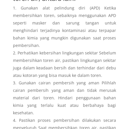
Gunakan alat pelindung diri (APD) Ketika
membersihkan toren, sebaiknya menggunakan APD
seperti masker dan sarung tangan untuk
menghindari terjadinya kontaminasi atau terpapar
bahan kimia yang mungkin digunakan saat proses
pembersihan.
Perhatikan kebersihan lingkungan sekitar Sebelum
membersihkan toren air, pastikan lingkungan sekitar
juga dalam keadaan bersih dan terhindar dari debu
atau kotoran yang bisa masuk ke dalam toren.
Gunakan cairan pembersih yang aman Pilihlah
cairan pembersih yang aman dan tidak merusak
material dari toren. Hindari penggunaan bahan
kimia yang terlalu kuat atau berbahaya bagi
kesehatan.
Pastikan proses pembersihan dilakukan secara
menyeluruh Saat membersihkan toren air, pastikan