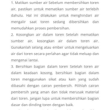
Matikan sumber air Sebelum membersihkan toren
air, pastikan untuk mematikan sumber air terlebih
dahulu. Hal ini dilakukan untuk menghindari air
mengalir saat toren sedang dibersihkan dan
memudahkan proses pembersihan.
Kosongkan air dalam toren Setelah mematikan
sumber air, kosongkan air dalam toren air.
Gunakanlah selang atau ember untuk mengeluarkan
air dari toren secara perlahan agar tidak meluap dan
mengenai lantai.
Bersihkan bagian dalam toren Setelah toren air
dalam keadaan kosong, bersihkan bagian dalam
toren menggunakan sikat atau kain yang sudah
dibasahi dengan cairan pembersih. Pilihlah cairan
pembersih yang aman dan tidak merusak material
dari toren. Jangan lupa untuk membersihkan bagian
dasar dan dinding toren dengan baik.