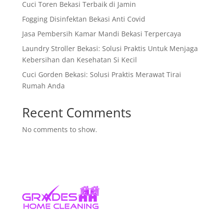
Cuci Toren Bekasi Terbaik di Jamin
Fogging Disinfektan Bekasi Anti Covid
Jasa Pembersih Kamar Mandi Bekasi Terpercaya
Laundry Stroller Bekasi: Solusi Praktis Untuk Menjaga
Kebersihan dan Kesehatan Si Kecil
Cuci Gorden Bekasi: Solusi Praktis Merawat Tirai
Rumah Anda
Recent Comments
No comments to show.