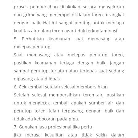
proses pembersihan dilakukan secara menyeluruh
dan grime yang menempel di dalam toren terangkat
dengan baik. Hal ini sangat penting untuk menjaga
kualitas air dalam toren agar tidak terkontaminasi.
Perhatikan keamanan saat memasang atau
melepas penutup
Saat memasang atau melepas penutup toren,
pastikan keamanan terjaga dengan baik. Jangan
sampai penutup terjatuh atau terlepas saat sedang
dipasang atau dilepas.
Cek kembali setelah selesai membersihkan
Setelah selesai membersihkan toren air, pastikan
untuk mengecek kembali apakah sumber air dan
penutup toren telah terpasang dengan baik dan
tidak ada kebocoran pada pipa.
Gunakan jasa profesional jika perlu
Jika merasa kesulitan atau tidak yakin dalam